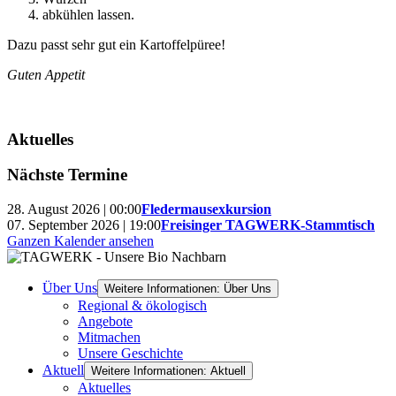
abkühlen lassen.
Dazu passt sehr gut ein Kartoffelpüree!
Guten Appetit
Aktuelles
Nächste Termine
28. August 2026 | 00:00
Fledermausexkursion
07. September 2026 | 19:00
Freisinger TAGWERK-Stammtisch
Ganzen Kalender ansehen
Über Uns
Weitere Informationen: Über Uns
Regional & ökologisch
Angebote
Mitmachen
Unsere Geschichte
Aktuell
Weitere Informationen: Aktuell
Aktuelles