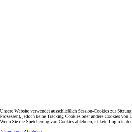
Unsere Website verwendet ausschließlich Session-Cookies zur Sitzung
Prozessen), jedoch keine Tracking-Cookies oder andere Cookies von Dr
Wenn Sie die Speicherung von Cookies ablehnen, ist kein Login in de
Akzeptieren
Ablehnen