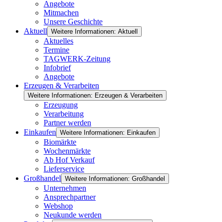
Angebote
Mitmachen
Unsere Geschichte
Aktuell
Weitere Informationen: Aktuell
Aktuelles
Termine
TAGWERK-Zeitung
Infobrief
Angebote
Erzeugen & Verarbeiten
Weitere Informationen: Erzeugen & Verarbeiten
Erzeugung
Verarbeitung
Partner werden
Einkaufen
Weitere Informationen: Einkaufen
Biomärkte
Wochenmärkte
Ab Hof Verkauf
Lieferservice
Großhandel
Weitere Informationen: Großhandel
Unternehmen
Ansprechpartner
Webshop
Neukunde werden