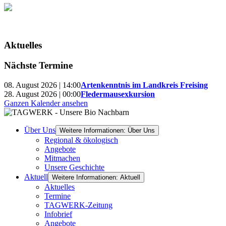
Aktuelles
Nächste Termine
08. August 2026 | 14:00
Artenkenntnis im Landkreis Freising
28. August 2026 | 00:00
Fledermausexkursion
Ganzen Kalender ansehen
Über Uns
Weitere Informationen: Über Uns
Regional & ökologisch
Angebote
Mitmachen
Unsere Geschichte
Aktuell
Weitere Informationen: Aktuell
Aktuelles
Termine
TAGWERK-Zeitung
Infobrief
Angebote