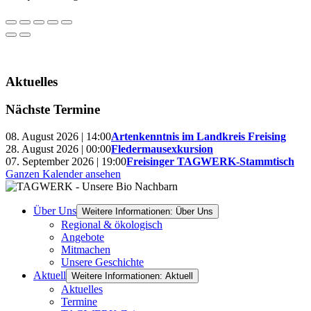
Aktuelles
Nächste Termine
08. August 2026 | 14:00
Artenkenntnis im Landkreis Freising
28. August 2026 | 00:00
Fledermausexkursion
07. September 2026 | 19:00
Freisinger TAGWERK-Stammtisch
Ganzen Kalender ansehen
Über Uns
Weitere Informationen: Über Uns
Regional & ökologisch
Angebote
Mitmachen
Unsere Geschichte
Aktuell
Weitere Informationen: Aktuell
Aktuelles
Termine