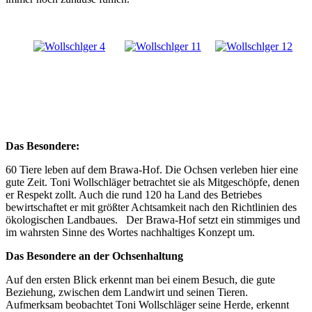
Das Besondere:
60 Tiere leben auf dem Brawa-Hof. Die Ochsen verleben hier eine
gute Zeit. Toni Wollschläger betrachtet sie als Mitgeschöpfe, denen
er Respekt zollt. Auch die rund 120 ha Land des Betriebes
bewirtschaftet er mit größter Achtsamkeit nach den Richtlinien des
ökologischen Landbaues. Der Brawa-Hof setzt ein stimmiges und
im wahrsten Sinne des Wortes nachhaltiges Konzept um.
Das Besondere an der Ochsenhaltung
Auf den ersten Blick erkennt man bei einem Besuch, die gute
Beziehung, zwischen dem Landwirt und seinen Tieren.
Aufmerksam beobachtet Toni Wollschläger seine Herde, erkennt