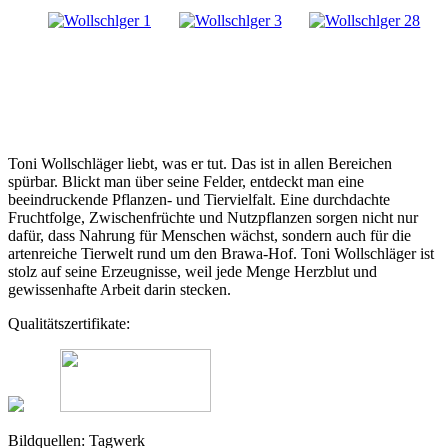
Toni Wollschläger liebt, was er tut. Das ist in allen Bereichen
spürbar. Blickt man über seine Felder, entdeckt man eine
beeindruckende Pflanzen- und Tiervielfalt. Eine durchdachte
Fruchtfolge, Zwischenfrüchte und Nutzpflanzen sorgen nicht nur
dafür, dass Nahrung für Menschen wächst, sondern auch für die
artenreiche Tierwelt rund um den Brawa-Hof. Toni Wollschläger ist
stolz auf seine Erzeugnisse, weil jede Menge Herzblut und
gewissenhafte Arbeit darin stecken.
Qualitätszertifikate:
Bildquellen: Tagwerk