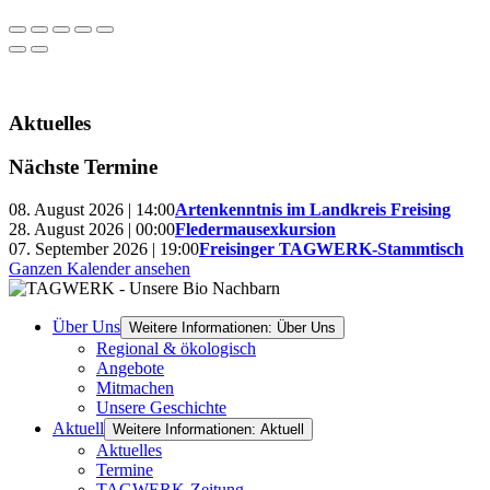
Aktuelles
Nächste Termine
08. August 2026 | 14:00
Artenkenntnis im Landkreis Freising
28. August 2026 | 00:00
Fledermausexkursion
07. September 2026 | 19:00
Freisinger TAGWERK-Stammtisch
Ganzen Kalender ansehen
Über Uns
Weitere Informationen: Über Uns
Regional & ökologisch
Angebote
Mitmachen
Unsere Geschichte
Aktuell
Weitere Informationen: Aktuell
Aktuelles
Termine
TAGWERK-Zeitung