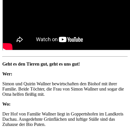
Geht es den Tieren gut, geht es uns gut!
Wer:
Simon und Quirin Wallner bewirtschaften den Biohof mit ihrer
Familie. Beide Töchter, die Frau von Simon Wallner und sogar die
Oma helfen fleißig mit.
Wo:
Der Hof von Familie Wallner liegt in Goppertshofen im Landkreis
Dachau. Ausgedehnte Grünflächen und luftige Ställe sind das
Zuhause der Bio Puten.