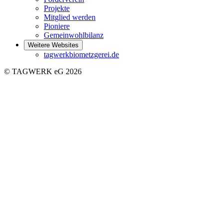
Projekte
Mitglied werden
Pioniere
Gemeinwohlbilanz
Weitere Websites
tagwerkbiometzgerei.de
© TAGWERK eG 2026