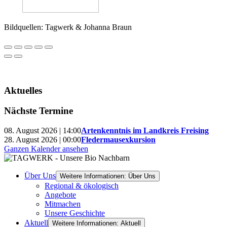
Bildquellen: Tagwerk & Johanna Braun
Aktuelles
Nächste Termine
08. August 2026 | 14:00
Artenkenntnis im Landkreis Freising
28. August 2026 | 00:00
Fledermausexkursion
Ganzen Kalender ansehen
Über Uns
Weitere Informationen: Über Uns
Regional & ökologisch
Angebote
Mitmachen
Unsere Geschichte
Aktuell
Weitere Informationen: Aktuell