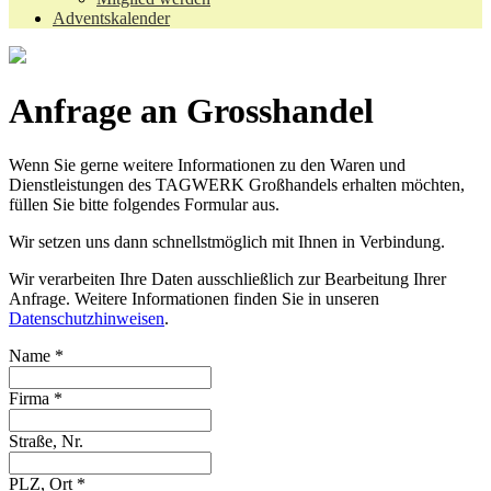
Adventskalender
Anfrage an Grosshandel
Wenn Sie gerne weitere Informationen zu den Waren und
Dienstleistungen des TAGWERK Großhandels erhalten möchten,
füllen Sie bitte folgendes Formular aus.
Wir setzen uns dann schnellstmöglich mit Ihnen in Verbindung.
Wir verarbeiten Ihre Daten ausschließlich zur Bearbeitung Ihrer
Anfrage. Weitere Informationen finden Sie in unseren
Datenschutzhinweisen
.
Name
*
Firma
*
Straße, Nr.
PLZ, Ort
*