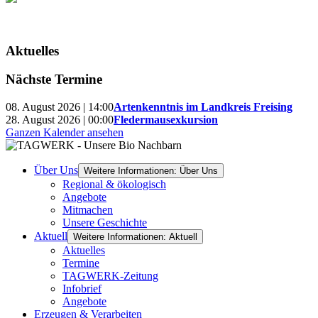
Aktuelles
Nächste Termine
08. August 2026 | 14:00
Artenkenntnis im Landkreis Freising
28. August 2026 | 00:00
Fledermausexkursion
Ganzen Kalender ansehen
Über Uns
Weitere Informationen: Über Uns
Regional & ökologisch
Angebote
Mitmachen
Unsere Geschichte
Aktuell
Weitere Informationen: Aktuell
Aktuelles
Termine
TAGWERK-Zeitung
Infobrief
Angebote
Erzeugen & Verarbeiten