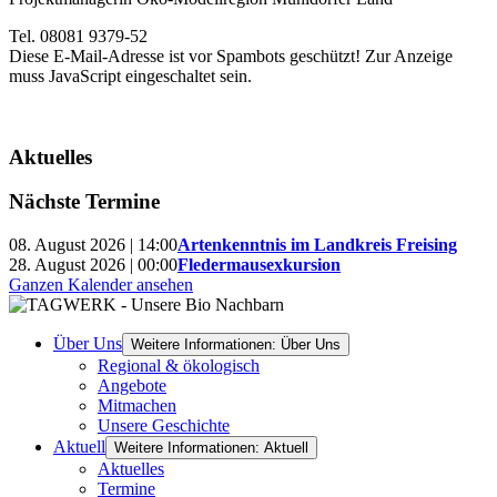
Tel. 08081 9379-52
Diese E-Mail-Adresse ist vor Spambots geschützt! Zur Anzeige
muss JavaScript eingeschaltet sein.
Aktuelles
Nächste Termine
08. August 2026 | 14:00
Artenkenntnis im Landkreis Freising
28. August 2026 | 00:00
Fledermausexkursion
Ganzen Kalender ansehen
Über Uns
Weitere Informationen: Über Uns
Regional & ökologisch
Angebote
Mitmachen
Unsere Geschichte
Aktuell
Weitere Informationen: Aktuell
Aktuelles
Termine