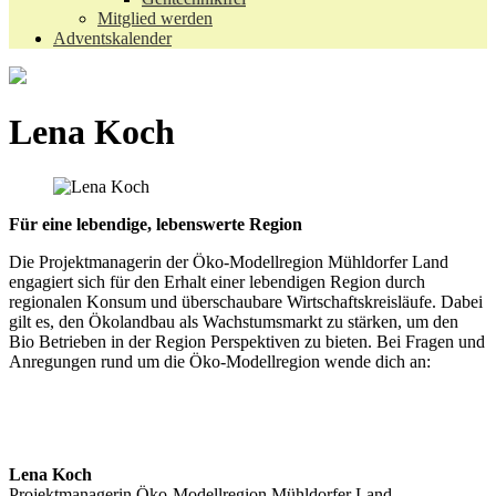
Mitglied werden
Adventskalender
Lena Koch
Für eine lebendige, lebenswerte Region
Die Projektmanagerin der Öko-Modellregion Mühldorfer Land
engagiert sich für den Erhalt einer lebendigen Region durch
regionalen Konsum und überschaubare Wirtschaftskreisläufe. Dabei
gilt es, den Ökolandbau als Wachstumsmarkt zu stärken, um den
Bio Betrieben in der Region Perspektiven zu bieten. Bei Fragen und
Anregungen rund um die Öko-Modellregion wende dich an:
Lena Koch
Projektmanagerin Öko-Modellregion Mühldorfer Land