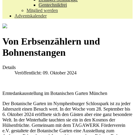
Gentechnikfrei
Mitglied werden
Adventskalender
Von Erbsenzählern und
Bohnenstangen
Details
Veröffentlicht: 09. Oktober 2024
Erntedankausstellung im Botanischen Garten München
Der Botanische Garten im Nymphenburger Schlosspark ist zu jeder
Jahreszeit einen Besuch wert. In der Woche vom 28. September bis
6. Oktober 2024 eröffnete sich den Gästen aber eine ganz besondere
Welt. In der Winterhalle tauchten sie ein in den Kosmos der
Hülsenfrüchte. Gemeinsam mit dem TAGAWERK Förderverein
e.V. gestaltete der Botanische Garten eine Ausstellung zum