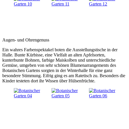
Augen- und Ohrengenuss
Ein wahres Farbenspektakel boten die Ausstellungstische in der
Halle. Bunte Kürbisse, eine Vielfalt an alten Apfelsorten,
kunterbunte Bohnen, farbige Maiskolben und unterschiedliche
Gemüse, umgeben von sehr schönen Blumenarrangements des
Botanischen Gartens sorgten in der Winterhalle für eine ganz
besondere Stimmung. Eifrig ging es am Ratetisch zu. Besonders die
Kinder testeten dort ihr Wissen über Hülsenfrüchte.