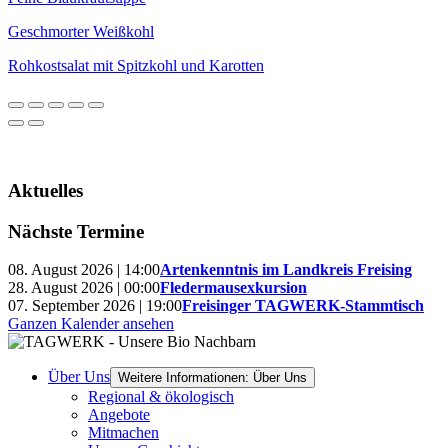
Geschmorter Weißkohl
Rohkostsalat mit Spitzkohl und Karotten
Aktuelles
Nächste Termine
08. August 2026 | 14:00
Artenkenntnis im Landkreis Freising
28. August 2026 | 00:00
Fledermausexkursion
07. September 2026 | 19:00
Freisinger TAGWERK-Stammtisch
Ganzen Kalender ansehen
Über Uns
Weitere Informationen: Über Uns
Regional & ökologisch
Angebote
Mitmachen