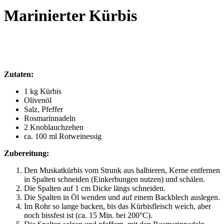
Marinierter Kürbis
Zutaten:
1 kg Kürbis
Olivenöl
Salz, Pfeffer
Rosmarinnadeln
2 Knoblauchzehen
ca. 100 ml Rotweinessig
Zubereitung:
Den Muskatkürbis vom Strunk aus halbieren, Kerne entfernen
in Spalten schneiden (Einkerbungen nutzen) und schälen.
Die Spalten auf 1 cm Dicke längs schneiden.
Die Spalten in Öl wenden und auf einem Backblech auslegen.
Im Rohr so lange backen, bis das Kürbisfleisch weich, aber
noch bissfest ist (ca. 15 Min. bei 200°C).