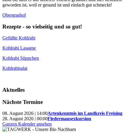
geworden ist, weil er gesund ist und einfach gut schmeckt!
Obergrashof
Rezepte - so vielseitig und so gut!
Gefüllte Kohlrabi
Kohlrabi Lasagne
Kohlrabi Süppchen
Kohlrabisalat
Aktuelles
Nächste Termine
08. August 2026 | 14:00
Artenkenntnis im Landkreis Freising
28. August 2026 | 00:00
Fledermausexkursion
Ganzen Kalender ansehen